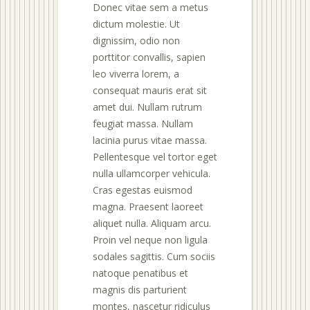
Donec vitae sem a metus
dictum molestie. Ut
dignissim, odio non
porttitor convallis, sapien
leo viverra lorem, a
consequat mauris erat sit
amet dui. Nullam rutrum
feugiat massa. Nullam
lacinia purus vitae massa.
Pellentesque vel tortor eget
nulla ullamcorper vehicula.
Cras egestas euismod
magna. Praesent laoreet
aliquet nulla. Aliquam arcu.
Proin vel neque non ligula
sodales sagittis. Cum sociis
natoque penatibus et
magnis dis parturient
montes, nascetur ridiculus