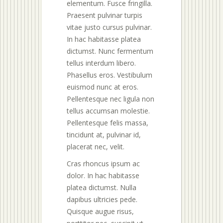
elementum. Fusce fringilla.
Praesent pulvinar turpis
vitae justo cursus pulvinar.
In hac habitasse platea
dictumst. Nunc fermentum
tellus interdum libero.
Phasellus eros. Vestibulum
euismod nunc at eros.
Pellentesque nec ligula non
tellus accumsan molestie.
Pellentesque felis massa,
tincidunt at, pulvinar id,
placerat nec, velit.
Cras rhoncus ipsum ac
dolor. In hac habitasse
platea dictumst. Nulla
dapibus ultricies pede.
Quisque augue risus,