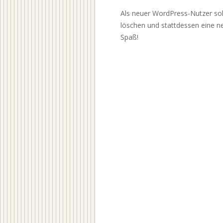
Als neuer WordPress-Nutzer sol
löschen und stattdessen eine neu
Spaß!