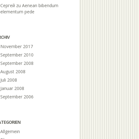
Сергей
zu
Aenean bibendum
elementum pede
RCHIV
November 2017
September 2010
September 2008
August 2008
Juli 2008
Januar 2008
September 2006
ATEGORIEN
Allgemein